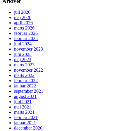
Arkiver
juli 2026
maj 2026
april 2026
marts 2026
februar 2026
februar 2025
juni 2024
november 2023
juni 2023
maj 2023
marts 2023
november 2022
marts 2022
februar 2022
januar 2022
september 2021
august 2021
juni 2021
maj 2021
marts 2021
februar 2021
januar 2021
december 2020