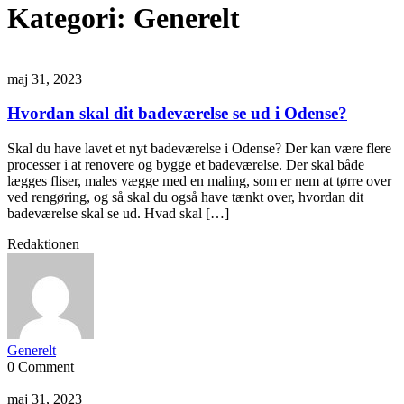
Kategori:
Generelt
maj 31, 2023
Hvordan skal dit badeværelse se ud i Odense?
Skal du have lavet et nyt badeværelse i Odense? Der kan være flere
processer i at renovere og bygge et badeværelse. Der skal både
lægges fliser, males vægge med en maling, som er nem at tørre over
ved rengøring, og så skal du også have tænkt over, hvordan dit
badeværelse skal se ud. Hvad skal […]
Redaktionen
Generelt
0 Comment
maj 31, 2023