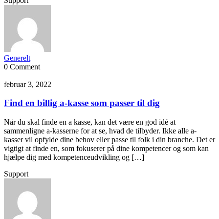
Support
Generelt
0 Comment
februar 3, 2022
Find en billig a-kasse som passer til dig
Når du skal finde en a kasse, kan det være en god idé at
sammenligne a-kasserne for at se, hvad de tilbyder. Ikke alle a-
kasser vil opfylde dine behov eller passe til folk i din branche. Det er
vigtigt at finde en, som fokuserer på dine kompetencer og som kan
hjælpe dig med kompetenceudvikling og […]
Support