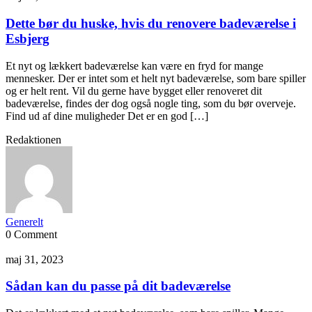
Dette bør du huske, hvis du renovere badeværelse i
Esbjerg
Et nyt og lækkert badeværelse kan være en fryd for mange
mennesker. Der er intet som et helt nyt badeværelse, som bare spiller
og er helt rent. Vil du gerne have bygget eller renoveret dit
badeværelse, findes der dog også nogle ting, som du bør overveje.
Find ud af dine muligheder Det er en god […]
Redaktionen
Generelt
0 Comment
maj 31, 2023
Sådan kan du passe på dit badeværelse