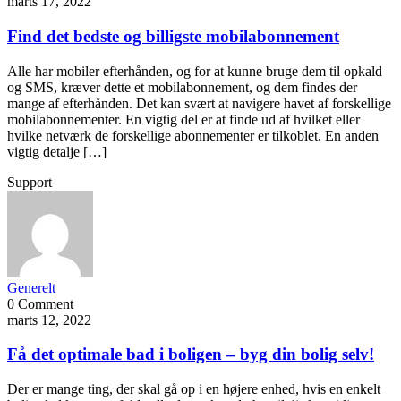
marts 17, 2022
Find det bedste og billigste mobilabonnement
Alle har mobiler efterhånden, og for at kunne bruge dem til opkald
og SMS, kræver dette et mobilabonnement, og dem findes der
mange af efterhånden. Det kan svært at navigere havet af forskellige
mobilabonnementer. En vigtig del er at finde ud af hvilket eller
hvilke netværk de forskellige abonnementer er tilkoblet. En anden
vigtig detalje […]
Support
Generelt
0 Comment
marts 12, 2022
Få det optimale bad i boligen – byg din bolig selv!
Der er mange ting, der skal gå op i en højere enhed, hvis en enkelt