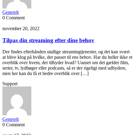
Generelt
0 Comment
november 20, 2022
Tilpas din streaming efter dine behov
Der findes efterhånden utallige streamingtjenester, og det kan svært
at blive klog på hvilke, der passer til ens behov. Har du heller ikke et
overblik over hvem, der tilbyder hvad? Uanset om det gælder film,
serier, tv, lydbøger eller podcasts, så er der rigeligt med udbydere,
men her kan du få et bedre overblik over […]
Support
Generelt
0 Comment