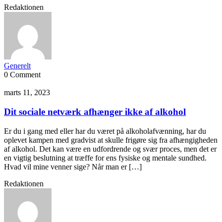
Redaktionen
Generelt
0 Comment
marts 11, 2023
Dit sociale netværk afhænger ikke af alkohol
Er du i gang med eller har du været på alkoholafvænning, har du
oplevet kampen med gradvist at skulle frigøre sig fra afhængigheden
af alkohol. Det kan være en udfordrende og svær proces, men det er
en vigtig beslutning at træffe for ens fysiske og mentale sundhed.
Hvad vil mine venner sige? Når man er […]
Redaktionen