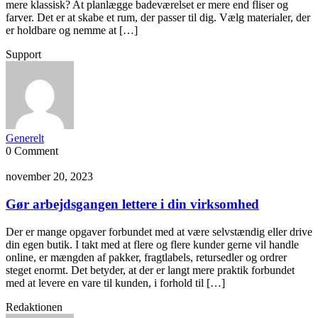
mere klassisk? At planlægge badeværelset er mere end fliser og
farver. Det er at skabe et rum, der passer til dig. Vælg materialer, der
er holdbare og nemme at […]
Support
Generelt
0 Comment
november 20, 2023
Gør arbejdsgangen lettere i din virksomhed
Der er mange opgaver forbundet med at være selvstændig eller drive
din egen butik. I takt med at flere og flere kunder gerne vil handle
online, er mængden af pakker, fragtlabels, retursedler og ordrer
steget enormt. Det betyder, at der er langt mere praktik forbundet
med at levere en vare til kunden, i forhold til […]
Redaktionen