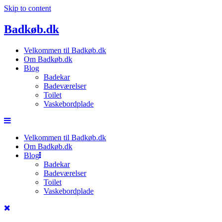
Skip to content
Badkøb.dk
Velkommen til Badkøb.dk
Om Badkøb.dk
Blog
Badekar
Badeværelser
Toilet
Vaskebordplade
Velkommen til Badkøb.dk
Om Badkøb.dk
Blog
Badekar
Badeværelser
Toilet
Vaskebordplade