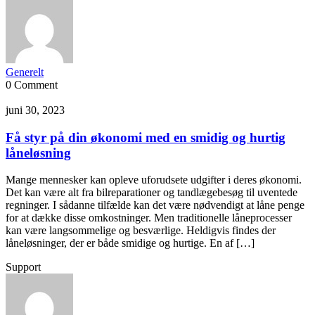
Generelt
0 Comment
juni 30, 2023
Få styr på din økonomi med en smidig og hurtig
låneløsning
Mange mennesker kan opleve uforudsete udgifter i deres økonomi.
Det kan være alt fra bilreparationer og tandlægebesøg til uventede
regninger. I sådanne tilfælde kan det være nødvendigt at låne penge
for at dække disse omkostninger. Men traditionelle låneprocesser
kan være langsommelige og besværlige. Heldigvis findes der
låneløsninger, der er både smidige og hurtige. En af […]
Support