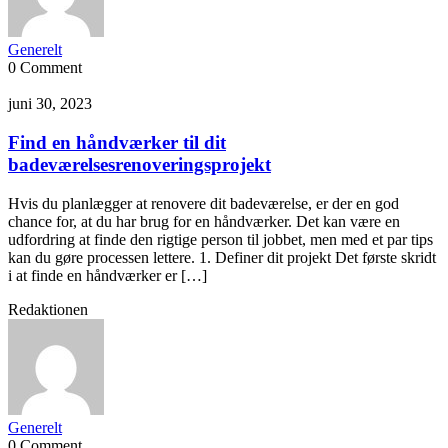
Generelt
0 Comment
juni 30, 2023
Find en håndværker til dit
badeværelsesrenoveringsprojekt
Hvis du planlægger at renovere dit badeværelse, er der en god
chance for, at du har brug for en håndværker. Det kan være en
udfordring at finde den rigtige person til jobbet, men med et par tips
kan du gøre processen lettere. 1. Definer dit projekt Det første skridt
i at finde en håndværker er […]
Redaktionen
Generelt
0 Comment