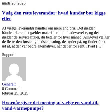
marts 20, 2026
Vælg den rette leverandør: hvad kunder bør kigge
efter
At vælge leverandør handler om mere end pris. Det gælder
håndværkere, det gælder materialer til dit badeværelse, og det
gælder de serviceaftaler, du betaler for hver måned. Alligevel vælger
de fleste den første og bedste løsning, de støder på, og finder først
ud af, at der var bedre alternativer, når det er for sent. Hvad […]
Support
Generelt
0 Comment
februar 25, 2025
Hvornår giver det mening at vælge en vand-til-
vand-varmepumpe?